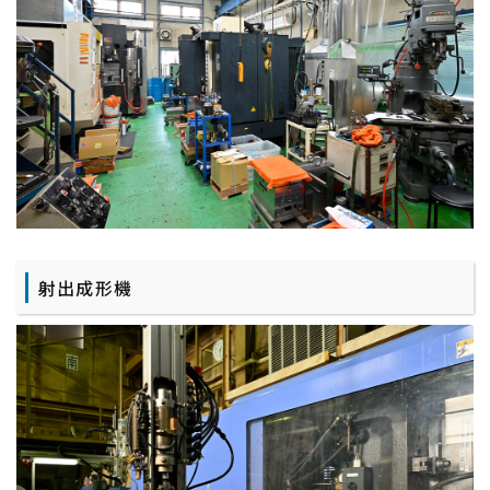
射出成形機