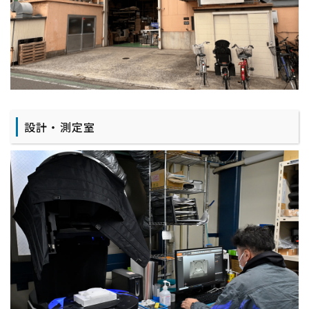
設計・測定室