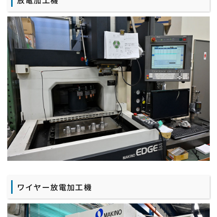
ワイヤー放電加工機