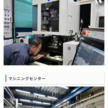
マシニングセンター