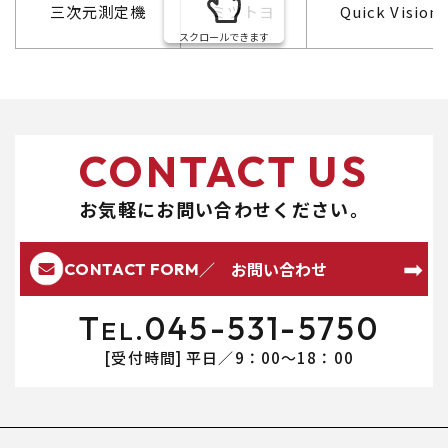
三次元測定機
ミツトヨ
Quick Vision
スクロールできます
CONTACT US
お気軽にお問い合わせください。
／ お問い合わせ
CONTACT FORM
T
045-531-5750
EL.
[受付時間] 平日／9：00～18：00