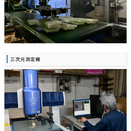
三次元測定機