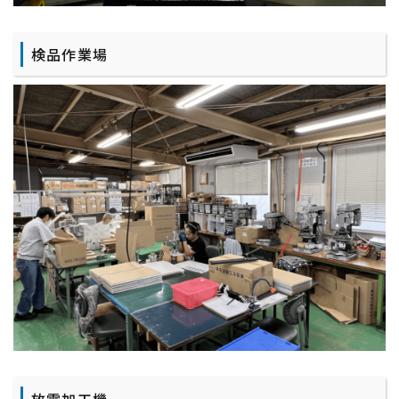
検品作業場
放電加工機